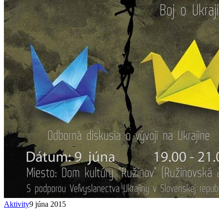
Aktivity
9 júna 2015